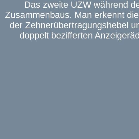
Das zweite UZW während d
Zusammenbaus. Man erkennt die
der Zehnerübertragungshebel un
doppelt bezifferten Anzeigeräd