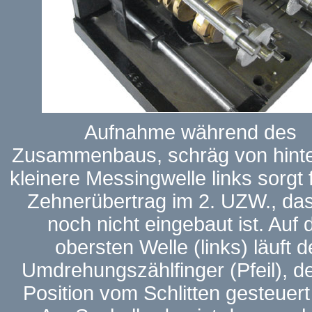
Aufnahme während des
Zusammenbaus, schräg von hinte
kleinere Messingwelle links sorgt 
Zehnerübertrag im 2. UZW., das
noch nicht eingebaut ist. Auf 
obersten Welle (links) läuft d
Umdrehungszählfinger (Pfeil), 
Position vom Schlitten gesteuert