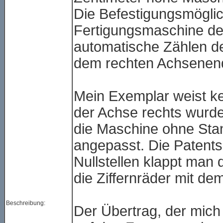
Die Befestigungsmöglic
Fertigungsmaschine de
automatische Zählen de
dem rechten Achsenende 
Mein Exemplar weist ke
der Achse rechts wurde
die Maschine ohne Stand
angepasst. Die Patentsch
Nullstellen klappt man 
die Ziffernräder mit dem
Beschreibung:
Der Übertrag, der mich 