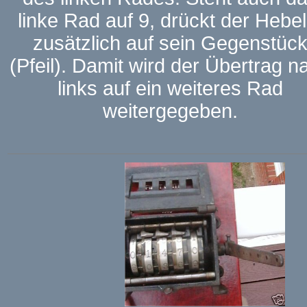
linke Rad auf 9, drückt der Hebel
zusätzlich auf sein Gegenstüc
(Pfeil). Damit wird der Übertrag n
links auf ein weiteres Rad
weitergegeben.