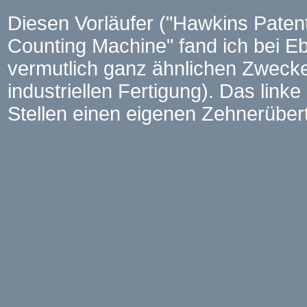
Diesen Vorläufer ("Hawkins Paten
Counting Machine" fand ich bei 
vermutlich ganz ähnlichen Zwecke
industriellen Fertigung). Das linke
Stellen einen eigenen Zehnerübert