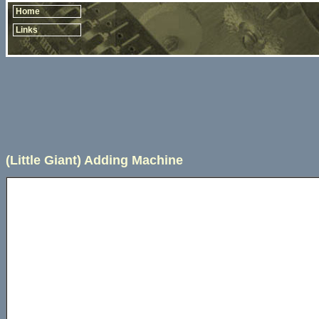
Home
Links
(Little Giant) Adding Machine